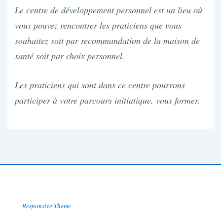
Le centre de développement personnel est un lieu où
vous pouvez rencontrer les praticiens que vous
souhaitez soit par recommandation de la maison de
santé soit par choix personnel.
Les praticiens qui sont dans ce centre pourrons
participer à votre parcours initiatique, vous former.
Copyright © 2026
Ecole de la Quintessence
| Powered by
Responsive Theme