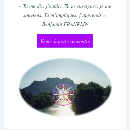
« Tu me dis, j’oublie. Tu m’enseignes, je me
souviens. Tu m’impliques, j’apprends ».
Benjamin FRANKLIN
Venez à notre rencontre