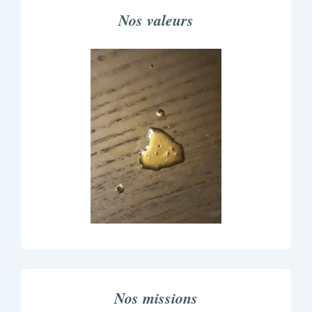
Nos valeurs
Nos missions