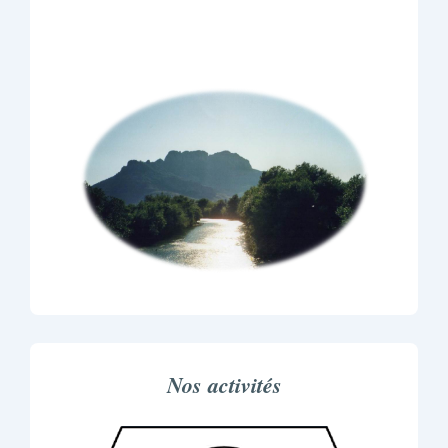
Nos activités