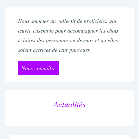
Nous sommes un collectif de praticiens, qui
œuvre ensemble pour accompagner les choix
éclairés des personnes en devenir et qu’elles
soient actrices de leur parcours.
Nous connaître
Actualités